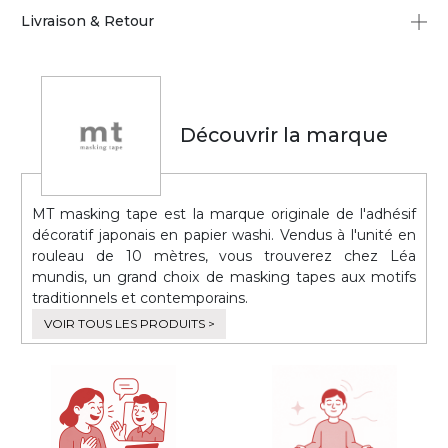
Livraison & Retour
Découvrir la marque
MT masking tape est la marque originale de l'adhésif
décoratif japonais en papier washi. Vendus à l'unité en
rouleau de 10 mètres, vous trouverez chez Léa
mundis, un grand choix de masking tapes aux motifs
traditionnels et contemporains.
VOIR TOUS LES PRODUITS >