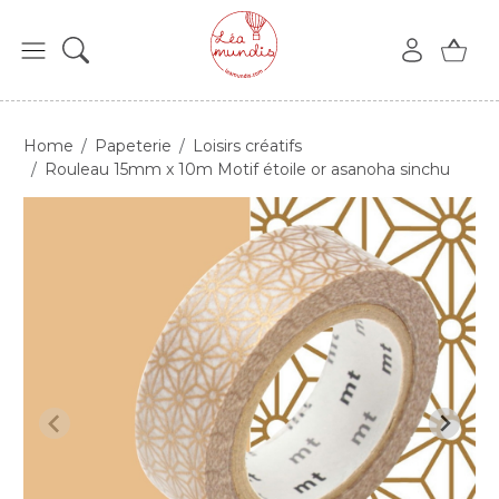
Home
Papeterie
Loisirs créatifs
Rouleau 15mm x 10m Motif étoile or asanoha sinchu