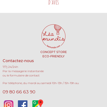
D'AVIS
CONCEPT STORE
ECO-FRIENDLY
Contactez-nous
7/7j 24/24h
Par la messagerie instantanée
ou le formulaire de contact
Par téléphone, du mardi au samedi 10h-13h / 15h-19h au
09 80 66 63 90