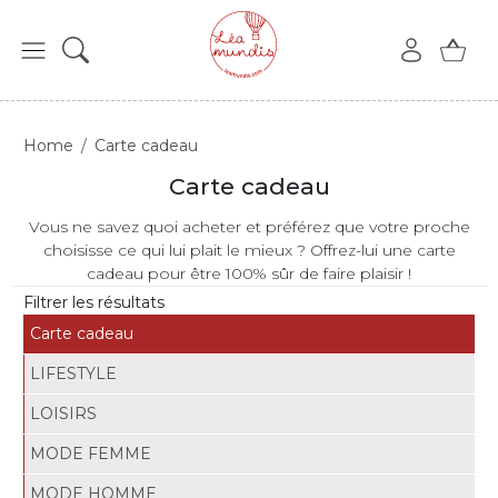
Home
Carte cadeau
Carte cadeau
Vous ne savez quoi acheter et préférez que votre proche
choisisse ce qui lui plait le mieux ? Offrez-lui une carte
cadeau pour être 100% sûr de faire plaisir !
Filtrer les résultats
Carte cadeau
LIFESTYLE
LOISIRS
MODE FEMME
MODE HOMME