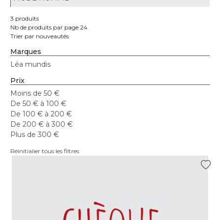
3 produits
Nb de produits par page 24
Trier par nouveautés
Marques
Léa mundis
Prix
Moins de 50 €
De 50 € à 100 €
De 100 € à 200 €
De 200 € à 300 €
Plus de 300 €
Réinitialier tous les filtres