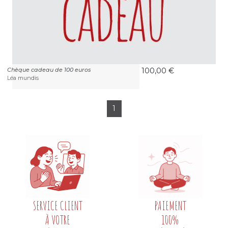
Chèque cadeau de 100 euros
100,00 €
Léa mundis
1
SERVICE CLIENT
PAIEMENT
À VOTRE
100%