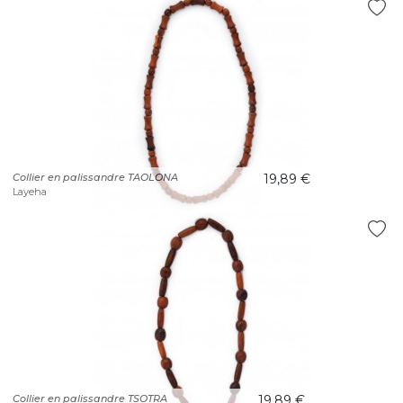
Collier en palissandre TAOLONA
19,89 €
Layeha
Collier en palissandre TSOTRA
19,89 €