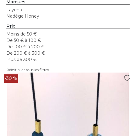
Marques
Layeha
Nadège Honey
Prix
Moins de 50 €
De 50 € à 100 €
De 100 € à 200 €
De 200 € à 300 €
Plus de 300 €
Réinitialier tous les filtres
-30 %