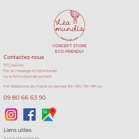
CONCEPT STORE
ECO-FRIENDLY
Contactez-nous
7/7j 24/24h
Par la messagerie instantanée
ou le formulaire de contact
Par téléphone, du mardi au samedi 10h-13h / 15h-19h au
09 80 66 63 90
Liens utiles
Toutes nos marques