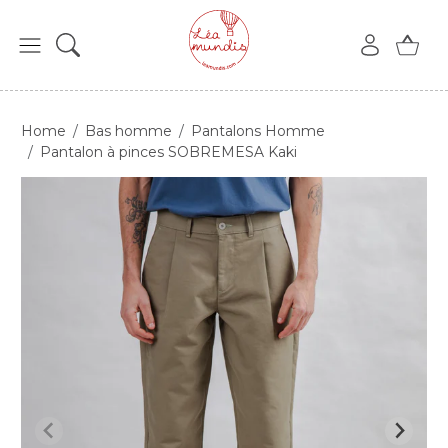
Home
Bas homme
Pantalons Homme
Pantalon à pinces SOBREMESA Kaki