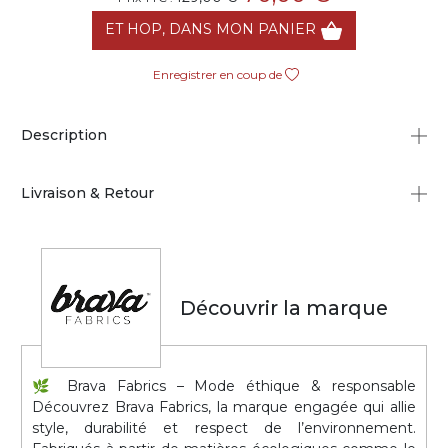
ET HOP, DANS MON PANIER
Enregistrer en coup de
Description
Livraison & Retour
Découvrir la marque
🌿 Brava Fabrics – Mode éthique & responsable
Découvrez Brava Fabrics, la marque engagée qui allie
style, durabilité et respect de l’environnement.