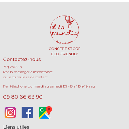
CONCEPT STORE
ECO-FRIENDLY
Contactez-nous
7/7j 24/24h
Par la messagerie instantanée
ou le formulaire de contact
Par téléphone, du mardi au samedi 10h-13h / 15h-19h au
09 80 66 63 90
Liens utiles