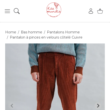
Home
Bas homme
Pantalons Homme
Pantalon à pinces en velours côtelé Cuivre