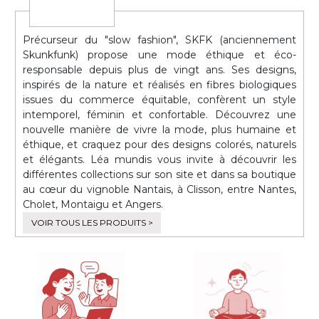
Précurseur du "slow fashion", SKFK (anciennement
Skunkfunk) propose une mode éthique et éco-
responsable depuis plus de vingt ans. Ses designs,
inspirés de la nature et réalisés en fibres biologiques
issues du commerce équitable, confèrent un style
intemporel, féminin et confortable. Découvrez une
nouvelle manière de vivre la mode, plus humaine et
éthique, et craquez pour des designs colorés, naturels
et élégants. Léa mundis vous invite à découvrir les
différentes collections sur son site et dans sa boutique
au cœur du vignoble Nantais, à Clisson, entre Nantes,
Cholet, Montaigu et Angers.
VOIR TOUS LES PRODUITS >