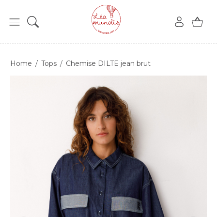
Home
Tops
Chemise DILTE jean brut