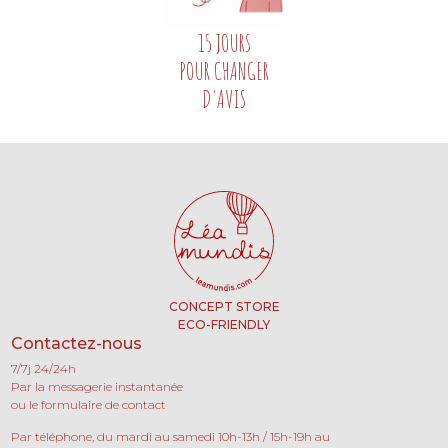
15 JOURS
POUR CHANGER
D'AVIS
CONCEPT STORE
ECO-FRIENDLY
Contactez-nous
7/7j 24/24h
Par la messagerie instantanée
ou le formulaire de contact
Par téléphone, du mardi au samedi 10h-13h / 15h-19h au