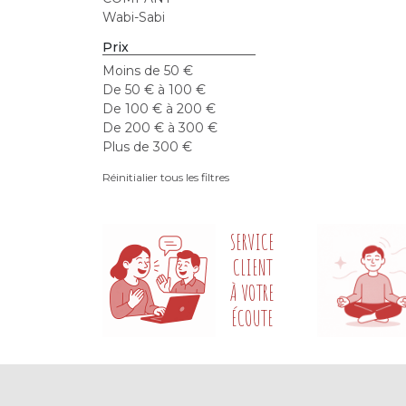
Wabi-Sabi
Prix
Moins de 50 €
De 50 € à 100 €
De 100 € à 200 €
De 200 € à 300 €
Plus de 300 €
Réinitialier tous les filtres
SERVICE
CLIENT
À VOTRE
ÉCOUTE