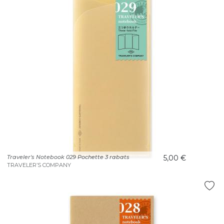
Traveler's Notebook 029 Pochette 3 rabats
5,00 €
TRAVELER’S COMPANY