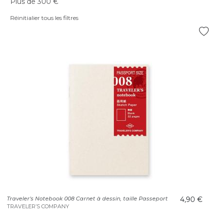
Plus de 300 €
Réinitialier tous les filtres
Traveler's Notebook 008 Carnet à dessin, taille Passeport
4,90 €
TRAVELER’S COMPANY