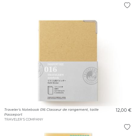
Traveler's Notebook 016 Classeur de rangement, taille
12,00 €
Passeport
TRAVELER’S COMPANY