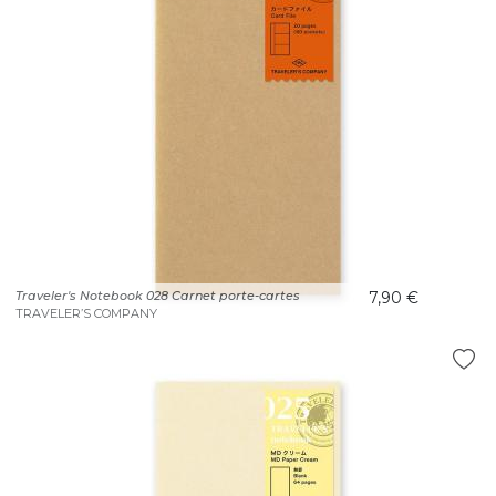
Traveler's Notebook 028 Carnet porte-cartes
7,90 €
TRAVELER’S COMPANY