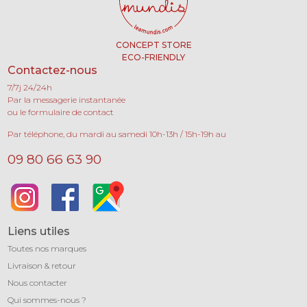
CONCEPT STORE
ECO-FRIENDLY
Contactez-nous
7/7j 24/24h
Par la messagerie instantanée
ou le formulaire de contact
Par téléphone, du mardi au samedi 10h-13h / 15h-19h au
09 80 66 63 90
Liens utiles
Toutes nos marques
Livraison & retour
Nous contacter
Qui sommes-nous ?