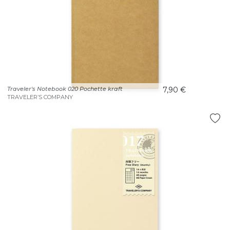
Traveler's Notebook 020 Pochette kraft
7,90 €
TRAVELER’S COMPANY