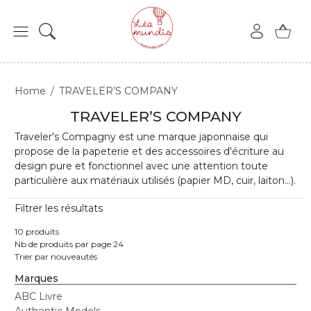
Home
TRAVELER’S COMPANY
TRAVELER’S COMPANY
Traveler's Compagny est une marque japonnaise qui
propose de la papeterie et des accessoires d'écriture au
design pure et fonctionnel avec une attention toute
particulière aux matériaux utilisés (papier MD, cuir, laiton...).
Filtrer les résultats
10 produits
Nb de produits par page 24
Trier par nouveautés
Marques
ABC Livre
Authentic Models