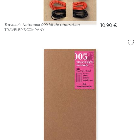
Traveler's Notebook 009 kit de réparation
10,90 €
TRAVELER’S COMPANY