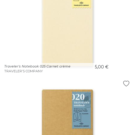
Traveler's Notebook 025 Carnet crème
5,00 €
TRAVELER’S COMPANY