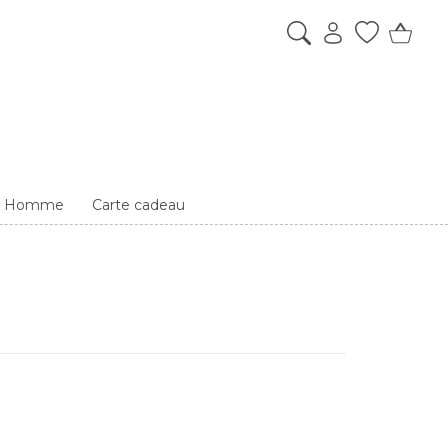
es Homme
Carte cadeau