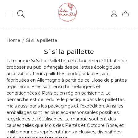
Home
Si si la paillette
Si si la paillette
La marque Si Si La Paillette a été lancée en 2019 afin de
proposer au public français des paillettes écologiques
accessibles. Leurs paillettes biodégradables sont
fabriquées en Allemagne à partir de cellulose de plantes
régénérée. Elles sont ensuite mélangées et
conditionnées à Paris et en région parisienne. La
démarche est de réduire le plastique dans les paillettes,
mais aussi dans les packagings et l’expédition. Ainsi les
emballages sont les plus éco-responsables possibles,
recyclables et réutilisables. La marque soutient des
causes telles que Mois des Fiertés et Octobre Rose, et
milite pour des représentations inclusives, diversifiées,