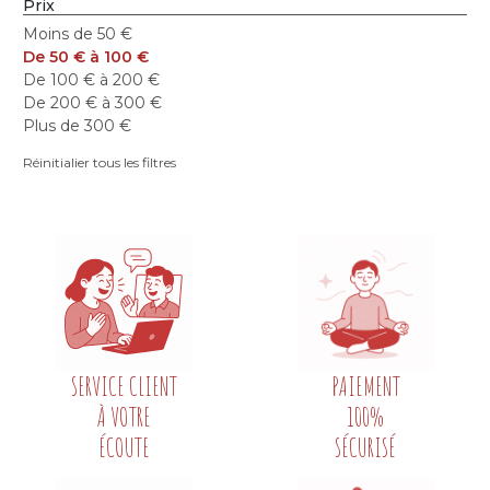
Prix
Moins de 50 €
De 50 € à 100 €
De 100 € à 200 €
De 200 € à 300 €
Plus de 300 €
Réinitialier tous les filtres
SERVICE CLIENT
PAIEMENT
À VOTRE
100%
ÉCOUTE
SÉCURISÉ