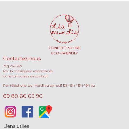
CONCEPT STORE
ECO-FRIENDLY
Contactez-nous
7/7j 24/24h
Par la messagerie instantanée
ou le formulaire de contact
Par téléphone, du mardi au samedi 10h-13h / 15h-19h au
09 80 66 63 90
Liens utiles