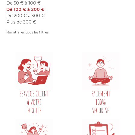
De 50 € à 100 €
De 100 € à 200 €
De 200 € à 300 €
Plus de 300 €
Réinitialier tous les filtres
SERVICE CLIENT
PAIEMENT
À VOTRE
100%
ÉCOUTE
SÉCURISÉ