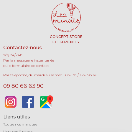
CONCEPT STORE
ECO-FRIENDLY
Contactez-nous
7/7j 24/24h
Par la messagerie instantanée
ou le formulaire de contact
Par téléphone, du mardi au samedi 10h-13h / 15h-19h au
09 80 66 63 90
Liens utiles
Toutes nos marques
Livraison & retour