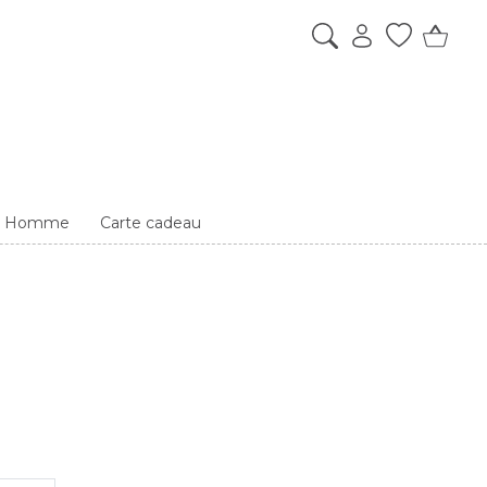
es Homme
Carte cadeau