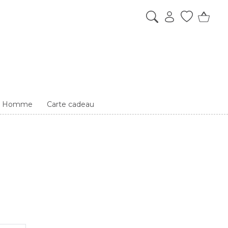
es Homme
Carte cadeau