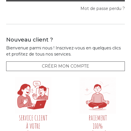
Mot de passe perdu ?
Nouveau client ?
Bienvenue parmi nous ! Inscrivez-vous en quelques clics
et profitez de tous nos services.
CRÉER MON COMPTE
SERVICE CLIENT
PAIEMENT
À VOTRE
100%