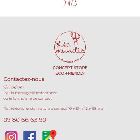
D'AVIS
CONCEPT STORE
ECO-FRIENDLY
Contactez-nous
7/7j 24/24h
Par la messagerie instantanée
ou le formulaire de contact
Par téléphone, du mardi au samedi 10h-13h / 15h-19h au
09 80 66 63 90