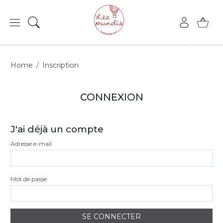
Home
Inscription
CONNEXION
J'ai déjà un compte
Adresse e-mail
Mot de passe
SE CONNECTER