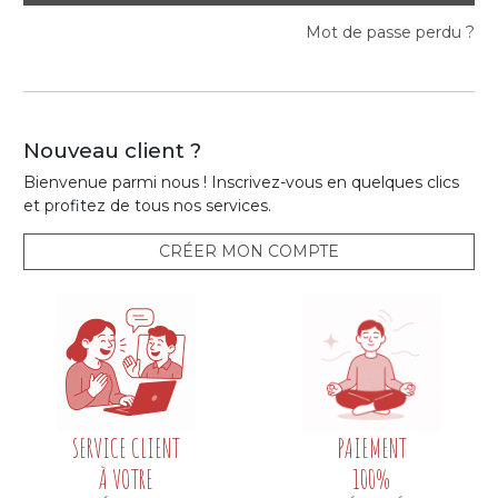
Mot de passe perdu ?
Nouveau client ?
Bienvenue parmi nous ! Inscrivez-vous en quelques clics
et profitez de tous nos services.
CRÉER MON COMPTE
SERVICE CLIENT
PAIEMENT
À VOTRE
100%