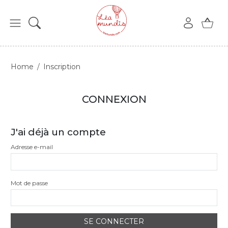
Home
Inscription
CONNEXION
J'ai déjà un compte
Adresse e-mail
Mot de passe
SE CONNECTER