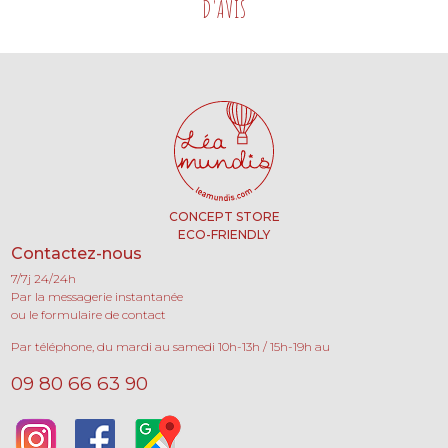
D'AVIS
CONCEPT STORE
ECO-FRIENDLY
Contactez-nous
7/7j 24/24h
Par la messagerie instantanée
ou le formulaire de contact
Par téléphone, du mardi au samedi 10h-13h / 15h-19h au
09 80 66 63 90