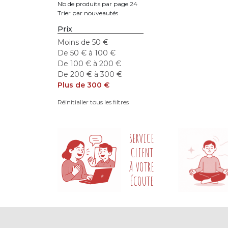
Nb de produits par page 24
Trier par nouveautés
Prix
Moins de 50 €
De 50 € à 100 €
De 100 € à 200 €
De 200 € à 300 €
Plus de 300 €
Réinitialier tous les filtres
SERVICE
CLIENT
À VOTRE
ÉCOUTE