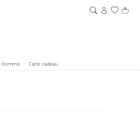
es Homme
Carte cadeau