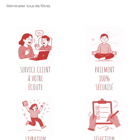
Réinitialier tous les filtres
SERVICE CLIENT
PAIEMENT
À VOTRE
100%
ÉCOUTE
SÉCURISÉ
LIVRAISON
SÉLECTION