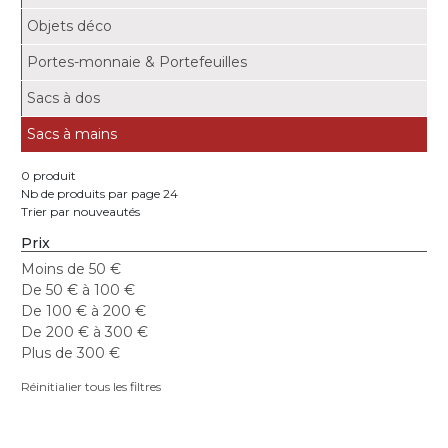
Objets déco
Portes-monnaie & Portefeuilles
Sacs à dos
Sacs à mains
0 produit
Nb de produits par page 24
Trier par nouveautés
Prix
Moins de 50 €
De 50 € à 100 €
De 100 € à 200 €
De 200 € à 300 €
Plus de 300 €
Réinitialier tous les filtres