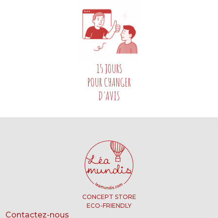
15 JOURS
POUR CHANGER
D'AVIS
CONCEPT STORE
ECO-FRIENDLY
Contactez-nous