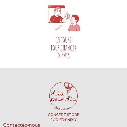
15 JOURS
POUR CHANGER
D'AVIS
CONCEPT STORE
ECO-FRIENDLY
Contactez-nous