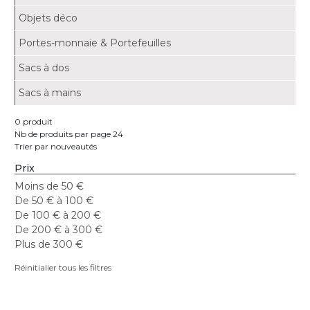
Objets déco
Portes-monnaie & Portefeuilles
Sacs à dos
Sacs à mains
0 produit
Nb de produits par page 24
Trier par nouveautés
Prix
Moins de 50 €
De 50 € à 100 €
De 100 € à 200 €
De 200 € à 300 €
Plus de 300 €
Réinitialier tous les filtres