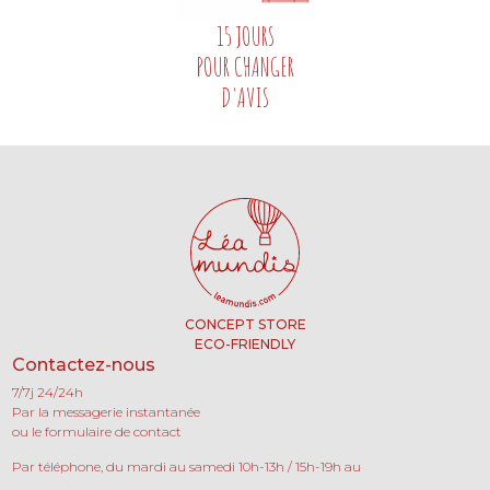
15 JOURS
POUR CHANGER
D'AVIS
CONCEPT STORE
ECO-FRIENDLY
Contactez-nous
7/7j 24/24h
Par la messagerie instantanée
ou le formulaire de contact
Par téléphone, du mardi au samedi 10h-13h / 15h-19h au