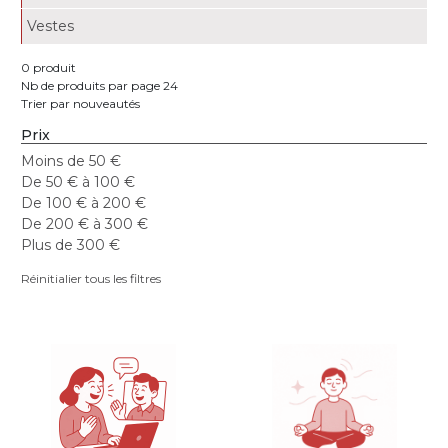
Vestes
0 produit
Nb de produits par page 24
Trier par nouveautés
Prix
Moins de 50 €
De 50 € à 100 €
De 100 € à 200 €
De 200 € à 300 €
Plus de 300 €
Réinitialier tous les filtres