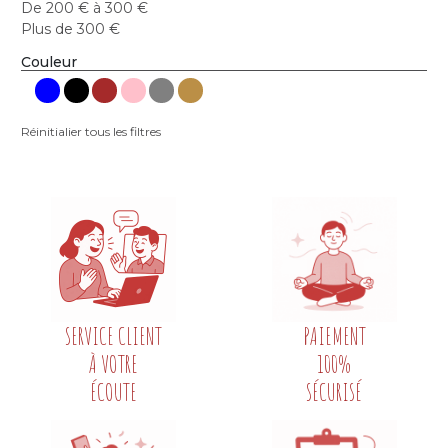
De 200 € à 300 €
Plus de 300 €
Couleur
Réinitialier tous les filtres
SERVICE CLIENT
PAIEMENT
À VOTRE
100%
ÉCOUTE
SÉCURISÉ