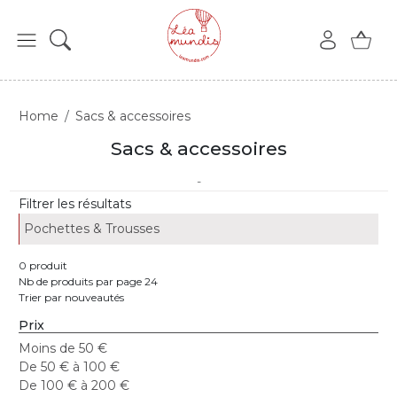
Home
Sacs & accessoires
Sacs & accessoires
-
Filtrer les résultats
Pochettes & Trousses
0 produit
Nb de produits par page 24
Trier par nouveautés
Prix
Moins de 50 €
De 50 € à 100 €
De 100 € à 200 €