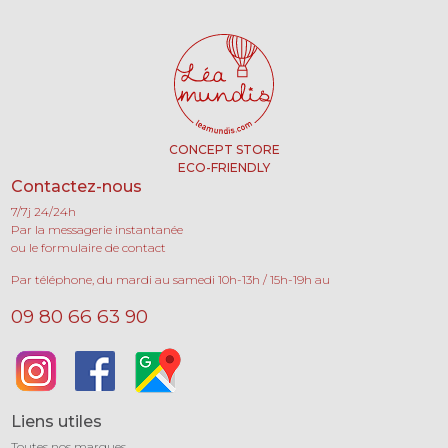
CONCEPT STORE
ECO-FRIENDLY
Contactez-nous
7/7j 24/24h
Par la messagerie instantanée
ou le formulaire de contact
Par téléphone, du mardi au samedi 10h-13h / 15h-19h au
09 80 66 63 90
Liens utiles
Toutes nos marques