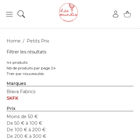
Home
Petits Prix
Filtrer les résultats
44 produits
Nb de produits par page 24
Trier par nouveautés
Marques
Brava Fabrics
SKFK
Prix
Moins de 50 €
De 50 € à 100 €
De 100 € à 200 €
De 200 € à 300 €