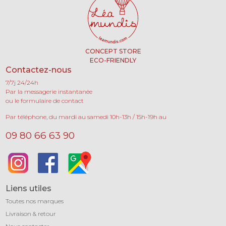
CONCEPT STORE
ECO-FRIENDLY
Contactez-nous
7/7j 24/24h
Par la messagerie instantanée
ou le formulaire de contact
Par téléphone, du mardi au samedi 10h-13h / 15h-19h au
09 80 66 63 90
Liens utiles
Toutes nos marques
Livraison & retour