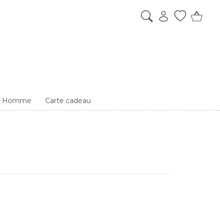
es Homme
Carte cadeau