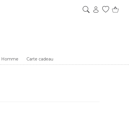
es Homme
Carte cadeau