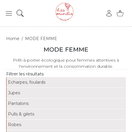
Home
MODE FEMME
MODE FEMME
Prêt-à-porter écologique pour femmes attentives à
l'environnement et la consommation durable.
Filtrer les résultats
Echarpes, foulards
Jupes
Pantalons
Pulls & gilets
Robes