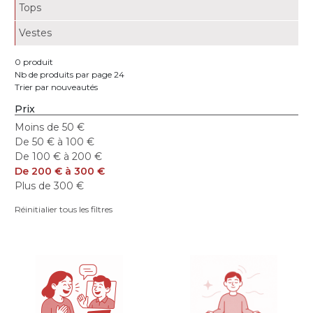
Tops
Vestes
0 produit
Nb de produits par page 24
Trier par nouveautés
Prix
Moins de 50 €
De 50 € à 100 €
De 100 € à 200 €
De 200 € à 300 €
Plus de 300 €
Réinitialier tous les filtres