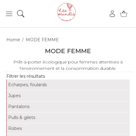
Home
MODE FEMME
MODE FEMME
Prêt-à-porter écologique pour femmes attentives à
l'environnement et la consommation durable.
Filtrer les résultats
Echarpes, foulards
Jupes
Pantalons
Pulls & gilets
Robes