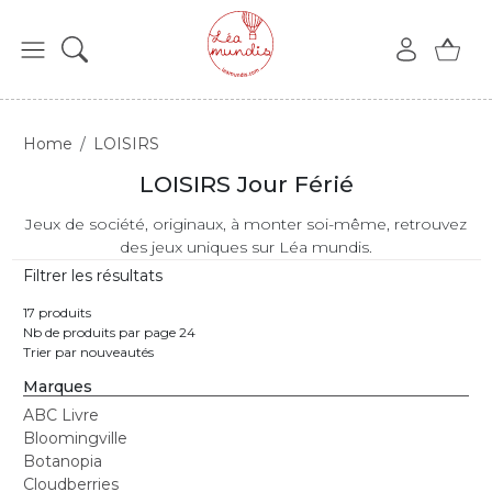
Home
LOISIRS
LOISIRS Jour Férié
Jeux de société, originaux, à monter soi-même, retrouvez
des jeux uniques sur Léa mundis.
Filtrer les résultats
17 produits
Nb de produits par page 24
Trier par nouveautés
Marques
ABC Livre
Bloomingville
Botanopia
Cloudberries