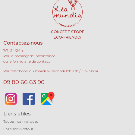
CONCEPT STORE
ECO-FRIENDLY
Contactez-nous
7/7j 24/24h
Par la messagerie instantanée
ou le formulaire de contact
Par téléphone, du mardi au samedi 10h-13h / 15h-19h au
09 80 66 63 90
Liens utiles
Toutes nos marques
Livraison & retour