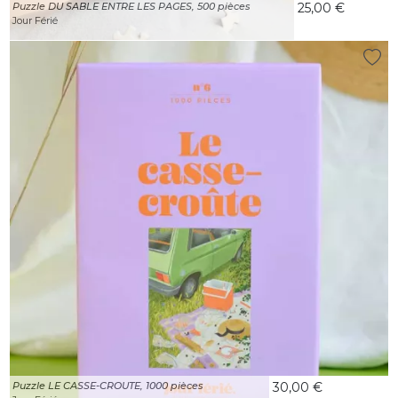
Puzzle DU SABLE ENTRE LES PAGES, 500 pièces
25,00 €
Jour Férié
Puzzle LE CASSE-CROUTE, 1000 pièces
30,00 €