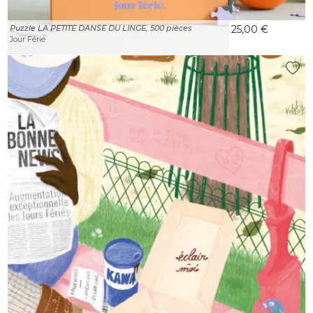
Puzzle LA PETITE DANSE DU LINGE, 500 pièces
25,00 €
Jour Férié