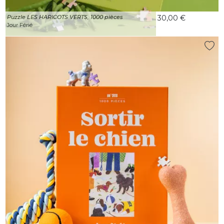
Puzzle LES HARICOTS VERTS, 1000 pièces
30,00 €
Jour Férié