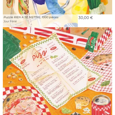
Puzzle RIEN A SE METTRE, 1000 pièces
30,00 €
Jour Férié