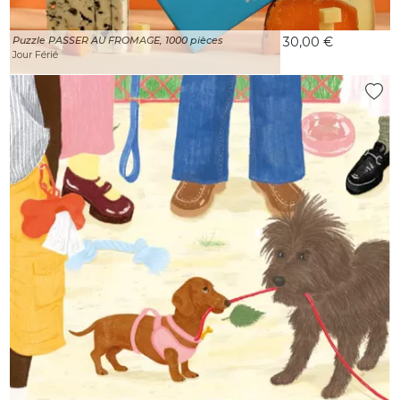
Puzzle PASSER AU FROMAGE, 1000 pièces
30,00 €
Jour Férié