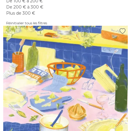
De 100 € à 200 €
De 200 € à 300 €
Plus de 300 €
Réinitialier tous les filtres