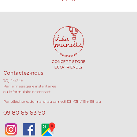
CONCEPT STORE
ECO-FRIENDLY
Contactez-nous
7/7j 24/24h
Par la messagerie instantanée
ou le formulaire de contact
Par téléphone, du mardi au samedi 10h-13h / 15h-19h au
09 80 66 63 90