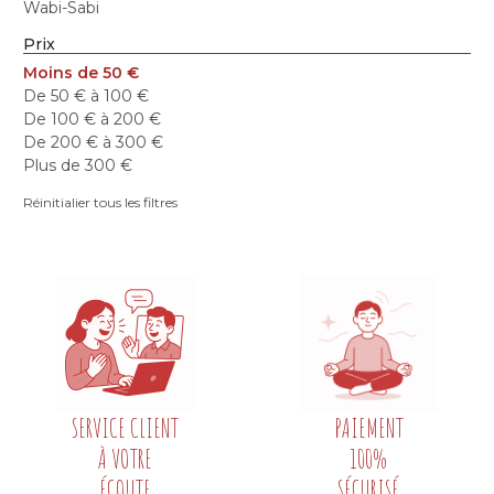
Wabi-Sabi
Prix
Moins de 50 €
De 50 € à 100 €
De 100 € à 200 €
De 200 € à 300 €
Plus de 300 €
Réinitialier tous les filtres
SERVICE CLIENT
PAIEMENT
À VOTRE
100%
ÉCOUTE
SÉCURISÉ