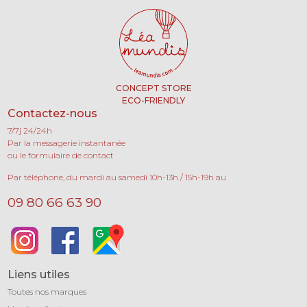
CONCEPT STORE
ECO-FRIENDLY
Contactez-nous
7/7j 24/24h
Par la messagerie instantanée
ou le formulaire de contact
Par téléphone, du mardi au samedi 10h-13h / 15h-19h au
09 80 66 63 90
Liens utiles
Toutes nos marques