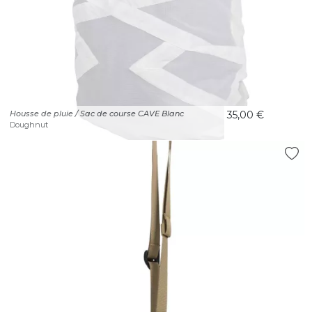
Housse de pluie / Sac de course CAVE Blanc
35,00 €
Doughnut