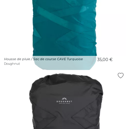
Housse de pluie / Sac de course CAVE Turquoise
35,00 €
Doughnut