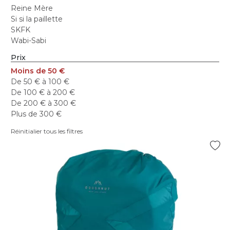
Reine Mère
Si si la paillette
SKFK
Wabi-Sabi
Prix
Moins de 50 €
De 50 € à 100 €
De 100 € à 200 €
De 200 € à 300 €
Plus de 300 €
Réinitialier tous les filtres