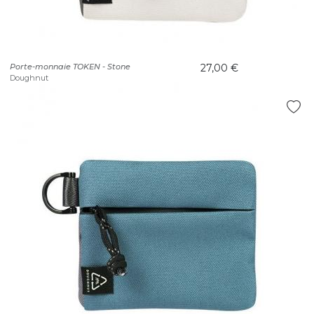
Porte-monnaie TOKEN - Stone
27,00 €
Doughnut