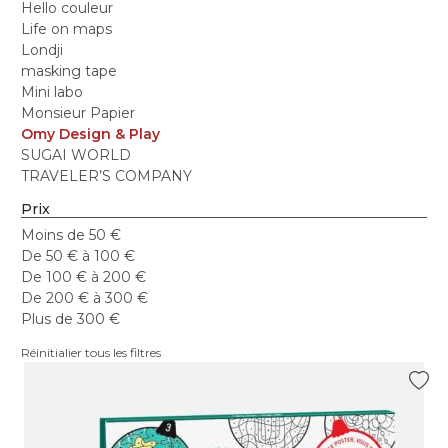
Hello couleur
Life on maps
Londji
masking tape
Mini labo
Monsieur Papier
Omy Design & Play
SUGAI WORLD
TRAVELER’S COMPANY
Prix
Moins de 50 €
De 50 € à 100 €
De 100 € à 200 €
De 200 € à 300 €
Plus de 300 €
Réinitialier tous les filtres