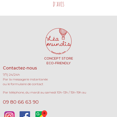
D'AVIS
CONCEPT STORE
ECO-FRIENDLY
Contactez-nous
7/7j 24/24h
Par la messagerie instantanée
ou le formulaire de contact
Par téléphone, du mardi au samedi 10h-13h / 15h-19h au
09 80 66 63 90